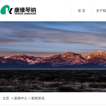
首 页
关于
主页
> 新闻中心 > 新闻资讯