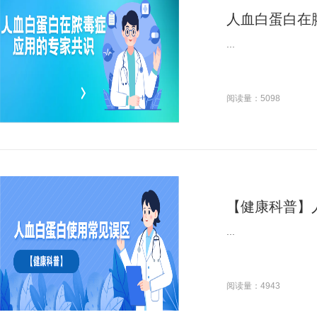
人血白蛋白在
...
阅读量：5098
【健康科普】
...
阅读量：4943