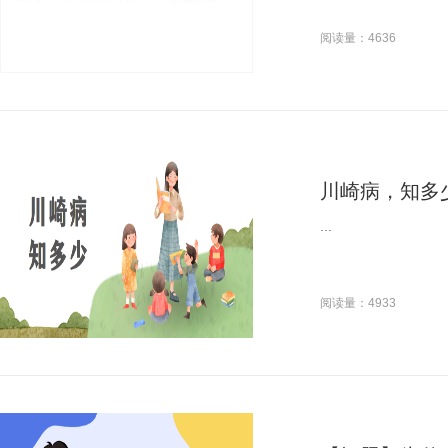
阅读量：4636
川崎病，知多
...
阅读量：4933