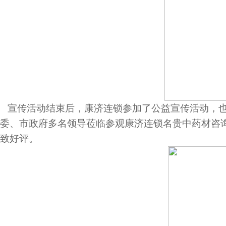
宣传活动结束后，康济连锁参加了公益宣传活动，
委、市政府多名领导莅临参观康济连锁名贵中药材咨
致好评。