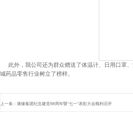
此外，我公司还为群众赠送了体温计、日用口罩、
城药品零售行业树立了榜样。
上一条：
康缘集团纪念建党98周年暨“七一”表彰大会顺利召开