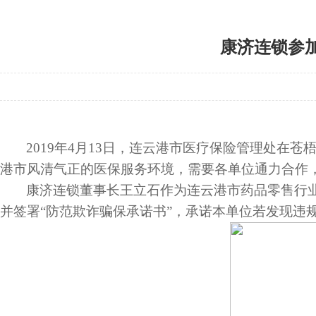
康济连锁参
2019年4
月
13
日
，连云港市医疗保险管理处在苍
港市风清气正的医保服务环境，需要各单位通力合作
康济连锁董事长王立石作为连云港市药品零售行
并签署“防范欺诈骗保承诺书”，承诺本单位若发现违