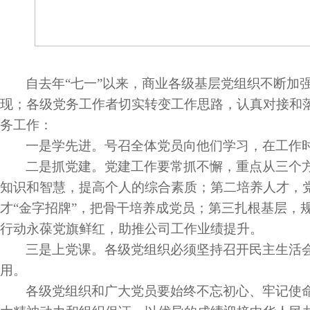
自去年“七一”以来，商业各级基层党组织不断加
现；各级党务工作者切实转变工作思路，认真对接和
务工作：
一是学先进。号召全体党员向他们学习，在工作
二是抓党建。党建工作要常抓不懈，重点从三个
知识和智慧，提高个人的综合素质；第二培养人才，
才“金字招牌”，把骨干培养成党员；第三扎根基层，
行动永葆党旗鲜红，助推公司工作业绩提升。
三是上党课。各级党组织必须坚持召开民主生活
用。
各级党组织和广大党员要始终不忘初心、牢记使