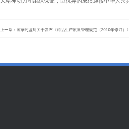
大精神动力和组织保证，以优异的成绩迎接中华人民
上一条：
国家药监局关于发布《药品生产质量管理规范（2010年修订）